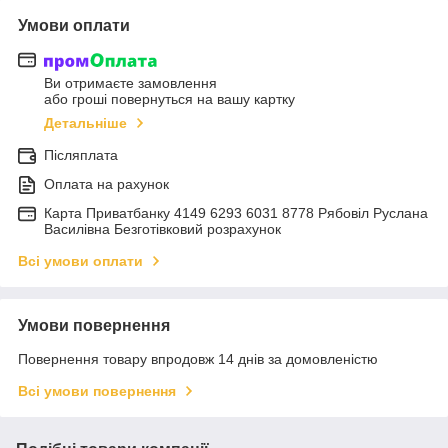
Умови оплати
Ви отримаєте замовлення
або гроші повернуться на вашу картку
Детальніше
Післяплата
Оплата на рахунок
Карта Приватбанку 4149 6293 6031 8778 Рябовіл Руслана
Василівна Безготівковий розрахунок
Всі умови оплати
Умови повернення
Повернення товару впродовж 14 днів за домовленістю
Всі умови повернення