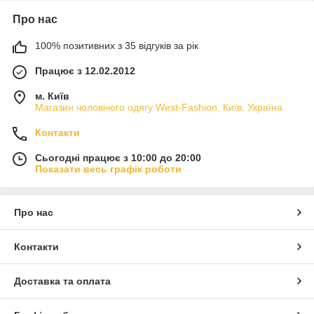
Про нас
100% позитивних з 35 відгуків за рік
Працює з 12.02.2012
м. Київ
Магазин чоловічого одягу West-Fashion, Київ, Україна
Контакти
Сьогодні працює з 10:00 до 20:00
Показати весь графік роботи
Про нас
Контакти
Доставка та оплата