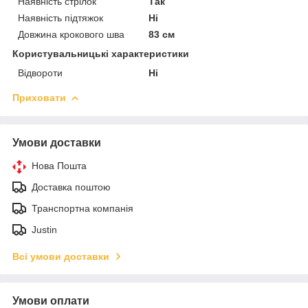
Наявність стрілок
Так
Наявність підтяжок
Ні
Довжина крокового шва
83 см
Користувальницькі характеристики
Відвороти
Ні
Приховати
Умови доставки
Нова Пошта
Доставка поштою
Транспортна компанія
Justin
Всі умови доставки
Умови оплати