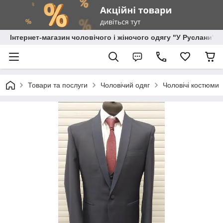
Інтернет-магазин чоловічого і жіночого одягу "У Руслани"
Товари та послуги
Чоловічий одяг
Чоловічі костюми