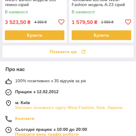
темно-сiрий
Fashion модель А-23 сірий
В наявності
В наявності
3 523,50
1 579,50
₴
₴
4 350 ₴
1 950 ₴
Купити
Купити
Показати ще
Про нас
100% позитивних з 35 відгуків за рік
Працює з 12.02.2012
м. Київ
Магазин чоловічого одягу West-Fashion, Київ, Україна
Контакти
Сьогодні працює з 10:00 до 20:00
Показати весь графік роботи