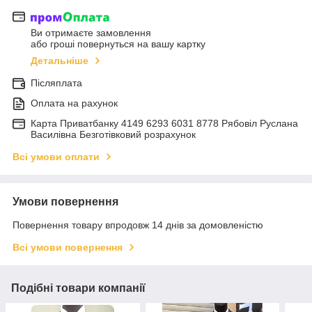
Ви отримаєте замовлення
або гроші повернуться на вашу картку
Детальніше
Післяплата
Оплата на рахунок
Карта Приватбанку 4149 6293 6031 8778 Рябовіл Руслана
Василівна Безготівковий розрахунок
Всі умови оплати
Умови повернення
Повернення товару впродовж 14 днів за домовленістю
Всі умови повернення
Подібні товари компанії