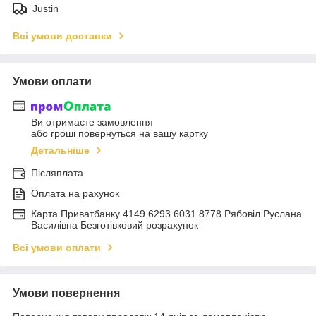
Justin
Всі умови доставки
Умови оплати
Ви отримаєте замовлення
або гроші повернуться на вашу картку
Детальніше
Післяплата
Оплата на рахунок
Карта Приватбанку 4149 6293 6031 8778 Рябовіл Руслана
Василівна Безготівковий розрахунок
Всі умови оплати
Умови повернення