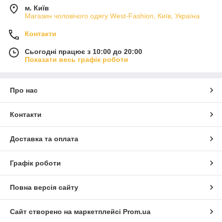
м. Київ
Магазин чоловічого одягу West-Fashion, Київ, Україна
Контакти
Сьогодні працює з 10:00 до 20:00
Показати весь графік роботи
Про нас
Контакти
Доставка та оплата
Графік роботи
Повна версія сайту
Сайт створено на маркетплейсі
Prom.ua