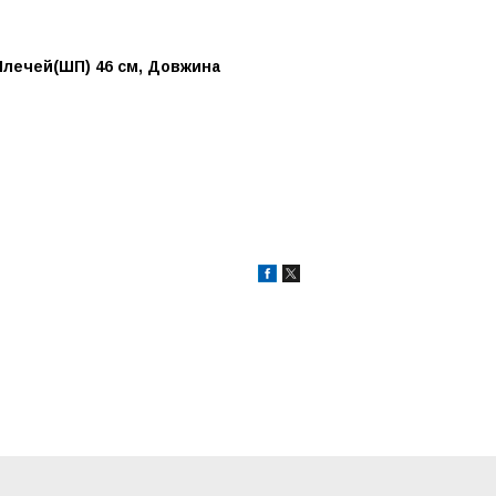
 Плечей(ШП) 46 см, Довжина