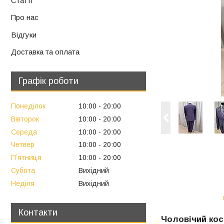
Статті
Про нас
Відгуки
Доставка та оплата
Графік роботи
Понеділок
10:00
20:00
Вівторок
10:00
20:00
Середа
10:00
20:00
Четвер
10:00
20:00
Пʼятниця
10:00
20:00
Субота
Вихідний
Неділя
Вихідний
Контакти
Чоловічий кос