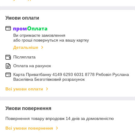
Умови оплати
Ви отримаєте замовлення
або гроші повернуться на вашу картку
Детальніше
Післяплата
Оплата на рахунок
Карта Приватбанку 4149 6293 6031 8778 Рябовіл Руслана
Василівна Безготівковий розрахунок
Всі умови оплати
Умови повернення
Повернення товару впродовж 14 днів за домовленістю
Всі умови повернення