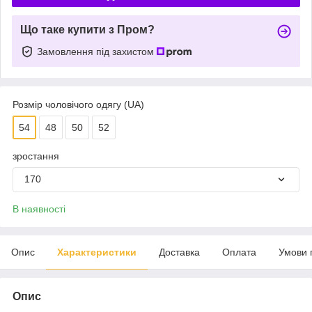
Що таке купити з Пром?
Замовлення під захистом
Розмір чоловічого одягу (UA)
54
48
50
52
зростання
170
В наявності
Опис
Характеристики
Доставка
Оплата
Умови 
Опис