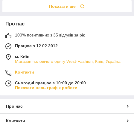
Показати ще
Про нас
100% позитивних з 35 відгуків за рік
Працює з 12.02.2012
м. Київ
Магазин чоловічого одягу West-Fashion, Київ, Україна
Контакти
Сьогодні працює з 10:00 до 20:00
Показати весь графік роботи
Про нас
Контакти