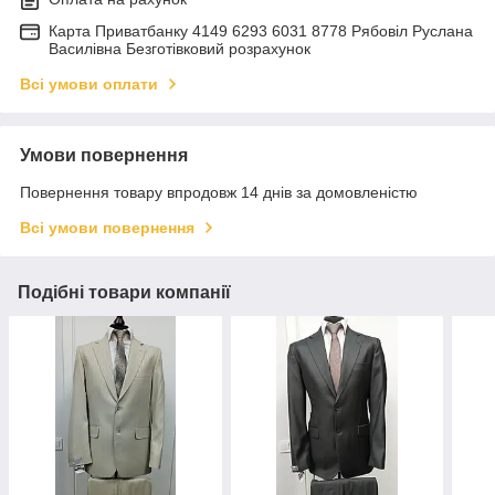
Карта Приватбанку 4149 6293 6031 8778 Рябовіл Руслана
Василівна Безготівковий розрахунок
Всі умови оплати
Умови повернення
Повернення товару впродовж 14 днів за домовленістю
Всі умови повернення
Подібні товари компанії