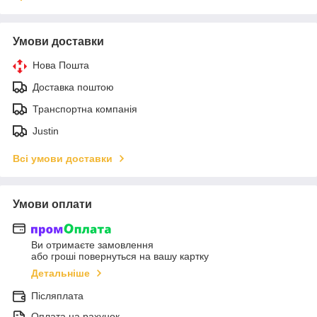
Умови доставки
Нова Пошта
Доставка поштою
Транспортна компанія
Justin
Всі умови доставки
Умови оплати
Ви отримаєте замовлення
або гроші повернуться на вашу картку
Детальніше
Післяплата
Оплата на рахунок