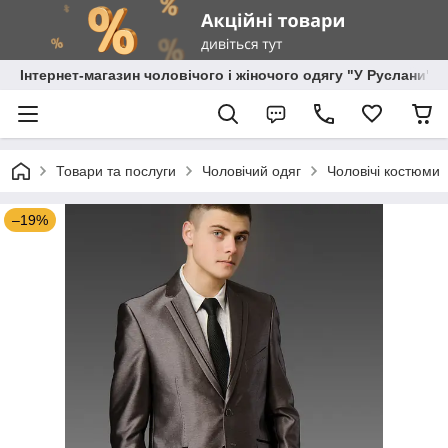
Інтернет-магазин чоловічого і жіночого одягу "У Руслани"
Товари та послуги
Чоловічий одяг
Чоловічі костюми
–19%