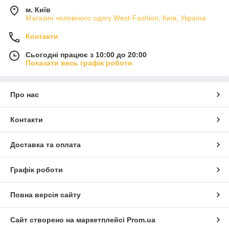
м. Київ
Магазин чоловічого одягу West-Fashion, Київ, Україна
Контакти
Сьогодні працює з 10:00 до 20:00
Показати весь графік роботи
Про нас
Контакти
Доставка та оплата
Графік роботи
Повна версія сайту
Сайт створено на маркетплейсі
Prom.ua