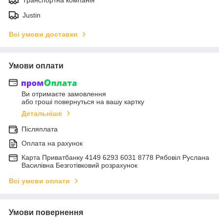
Justin
Всі умови доставки
Умови оплати
Ви отримаєте замовлення
або гроші повернуться на вашу картку
Детальніше
Післяплата
Оплата на рахунок
Карта Приватбанку 4149 6293 6031 8778 Рябовіл Руслана
Василівна Безготівковий розрахунок
Всі умови оплати
Умови повернення