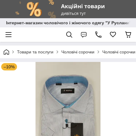
Інтернет-магазин чоловічого і жіночого одягу "У Руслани"
Товари та послуги
Чоловічі сорочки
Чоловічі сорочки
–10%