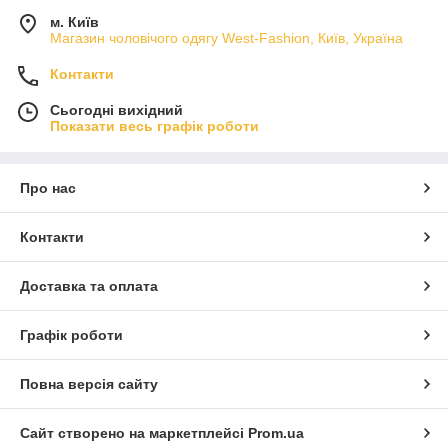
м. Київ
Магазин чоловічого одягу West-Fashion, Київ, Україна
Контакти
Сьогодні вихідний
Показати весь графік роботи
Про нас
Контакти
Доставка та оплата
Графік роботи
Повна версія сайту
Сайт створено на маркетплейсі
Prom.ua