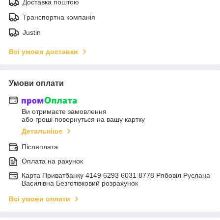
Доставка поштою
Транспортна компанія
Justin
Всі умови доставки
Умови оплати
Ви отримаєте замовлення
або гроші повернуться на вашу картку
Детальніше
Післяплата
Оплата на рахунок
Карта Приватбанку 4149 6293 6031 8778 Рябовіл Руслана
Василівна Безготівковий розрахунок
Всі умови оплати