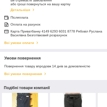
Ви отримаєте замовлення
або гроші повернуться на вашу картку
Детальніше
Післяплата
Оплата на рахунок
Карта Приватбанку 4149 6293 6031 8778 Рябовіл Руслана
Василівна Безготівковий розрахунок
Всі умови оплати
Умови повернення
Повернення товару впродовж 14 днів за домовленістю
Всі умови повернення
Подібні товари компанії