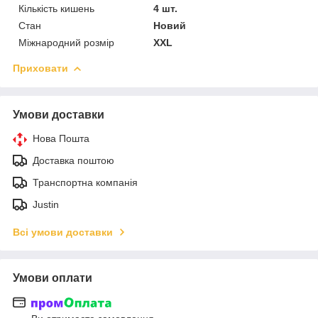
Кількість кишень
4 шт.
Стан
Новий
Міжнародний розмір
XXL
Приховати
Умови доставки
Нова Пошта
Доставка поштою
Транспортна компанія
Justin
Всі умови доставки
Умови оплати