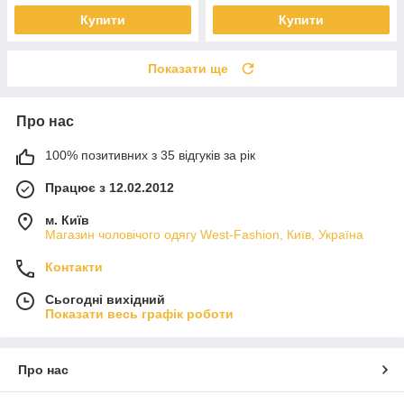
Купити
Купити
Показати ще
Про нас
100% позитивних з 35 відгуків за рік
Працює з 12.02.2012
м. Київ
Магазин чоловічого одягу West-Fashion, Київ, Україна
Контакти
Сьогодні вихідний
Показати весь графік роботи
Про нас