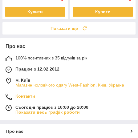
Купити
Купити
Показати ще
Про нас
100% позитивних з 35 відгуків за рік
Працює з 12.02.2012
м. Київ
Магазин чоловічого одягу West-Fashion, Київ, Україна
Контакти
Сьогодні працює з 10:00 до 20:00
Показати весь графік роботи
Про нас