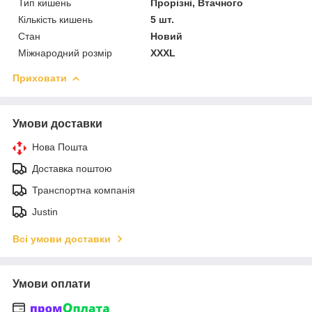
Тип кишень
Прорізні, Втачного
Кількість кишень
5 шт.
Стан
Новий
Міжнародний розмір
XXXL
Приховати
Умови доставки
Нова Пошта
Доставка поштою
Транспортна компанія
Justin
Всі умови доставки
Умови оплати