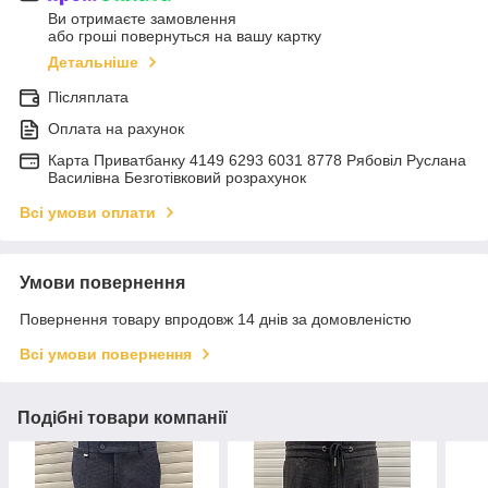
Ви отримаєте замовлення
або гроші повернуться на вашу картку
Детальніше
Післяплата
Оплата на рахунок
Карта Приватбанку 4149 6293 6031 8778 Рябовіл Руслана
Василівна Безготівковий розрахунок
Всі умови оплати
Умови повернення
Повернення товару впродовж 14 днів за домовленістю
Всі умови повернення
Подібні товари компанії