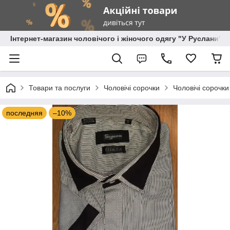
Інтернет-магазин чоловічого і жіночого одягу "У Руслани"
Товари та послуги
Чоловічі сорочки
Чоловічі сорочки
последняя
–10%