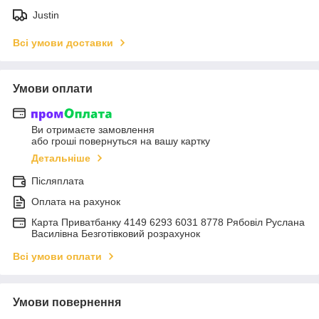
Justin
Всі умови доставки
Умови оплати
Ви отримаєте замовлення
або гроші повернуться на вашу картку
Детальніше
Післяплата
Оплата на рахунок
Карта Приватбанку 4149 6293 6031 8778 Рябовіл Руслана
Василівна Безготівковий розрахунок
Всі умови оплати
Умови повернення