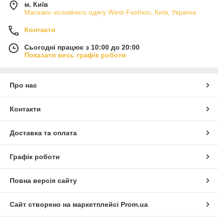
м. Київ
Магазин чоловічого одягу West-Fashion, Київ, Україна
Контакти
Сьогодні працює з 10:00 до 20:00
Показати весь графік роботи
Про нас
Контакти
Доставка та оплата
Графік роботи
Повна версія сайту
Сайт створено на маркетплейсі
Prom.ua