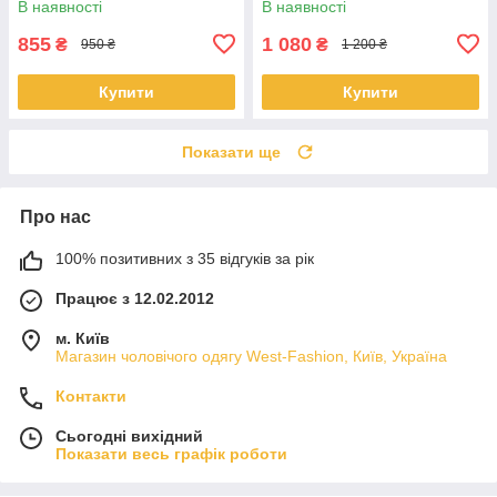
В наявності
В наявності
855
1 080
₴
₴
950 ₴
1 200 ₴
Купити
Купити
Показати ще
Про нас
100% позитивних з 35 відгуків за рік
Працює з 12.02.2012
м. Київ
Магазин чоловічого одягу West-Fashion, Київ, Україна
Контакти
Сьогодні вихідний
Показати весь графік роботи