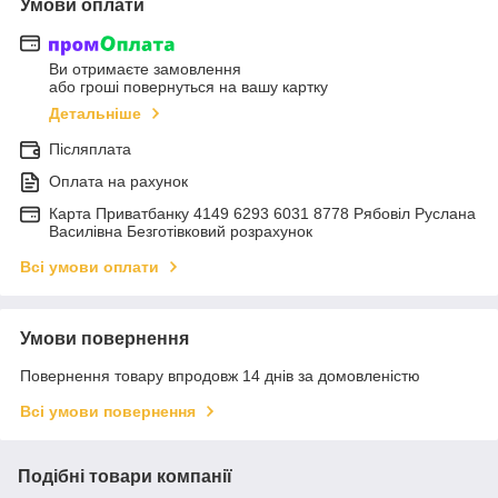
Умови оплати
Ви отримаєте замовлення
або гроші повернуться на вашу картку
Детальніше
Післяплата
Оплата на рахунок
Карта Приватбанку 4149 6293 6031 8778 Рябовіл Руслана
Василівна Безготівковий розрахунок
Всі умови оплати
Умови повернення
Повернення товару впродовж 14 днів за домовленістю
Всі умови повернення
Подібні товари компанії