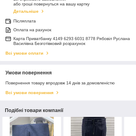
або гроші повернуться на вашу картку
Детальніше
Післяплата
Оплата на рахунок
Карта Приватбанку 4149 6293 6031 8778 Рябовіл Руслана
Василівна Безготівковий розрахунок
Всі умови оплати
Умови повернення
Повернення товару впродовж 14 днів за домовленістю
Всі умови повернення
Подібні товари компанії