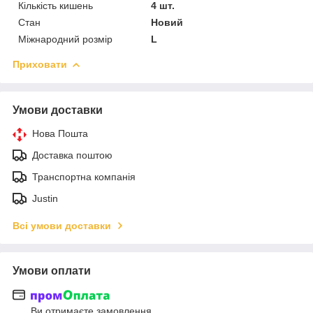
Кількість кишень
4 шт.
Стан
Новий
Міжнародний розмір
L
Приховати
Умови доставки
Нова Пошта
Доставка поштою
Транспортна компанія
Justin
Всі умови доставки
Умови оплати
Ви отримаєте замовлення