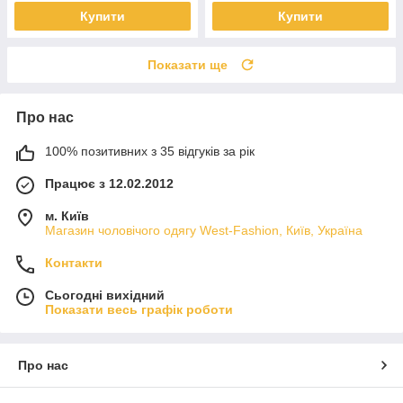
Купити
Купити
Показати ще
Про нас
100% позитивних з 35 відгуків за рік
Працює з 12.02.2012
м. Київ
Магазин чоловічого одягу West-Fashion, Київ, Україна
Контакти
Сьогодні вихідний
Показати весь графік роботи
Про нас