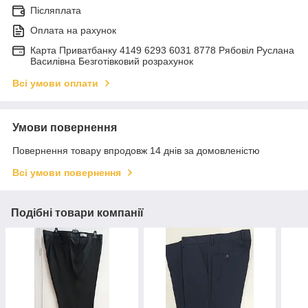
Післяплата
Оплата на рахунок
Карта Приватбанку 4149 6293 6031 8778 Рябовіл Руслана
Василівна Безготівковий розрахунок
Всі умови оплати
Умови повернення
Повернення товару впродовж 14 днів за домовленістю
Всі умови повернення
Подібні товари компанії