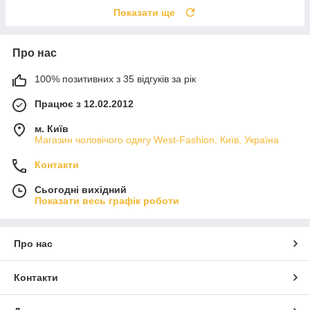
Показати ще
Про нас
100% позитивних з 35 відгуків за рік
Працює з 12.02.2012
м. Київ
Магазин чоловічого одягу West-Fashion, Київ, Україна
Контакти
Сьогодні вихідний
Показати весь графік роботи
Про нас
Контакти