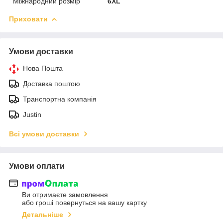
Міжнародний розмір
6XL
Приховати
Умови доставки
Нова Пошта
Доставка поштою
Транспортна компанія
Justin
Всі умови доставки
Умови оплати
Ви отримаєте замовлення
або гроші повернуться на вашу картку
Детальніше