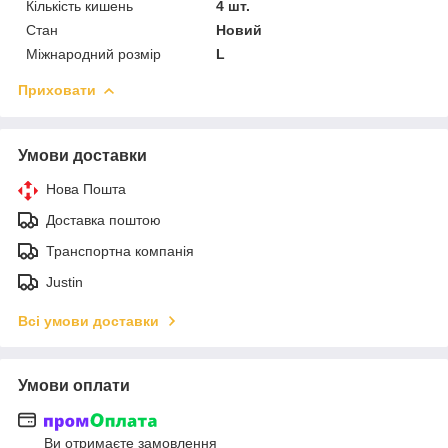
Кількість кишень
4 шт.
Стан
Новий
Міжнародний розмір
L
Приховати
Умови доставки
Нова Пошта
Доставка поштою
Транспортна компанія
Justin
Всі умови доставки
Умови оплати
Ви отримаєте замовлення