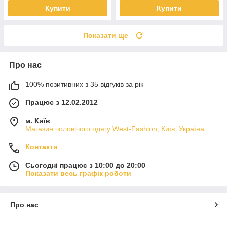
Купити
Купити
Показати ще
Про нас
100% позитивних з 35 відгуків за рік
Працює з 12.02.2012
м. Київ
Магазин чоловічого одягу West-Fashion, Київ, Україна
Контакти
Сьогодні працює з 10:00 до 20:00
Показати весь графік роботи
Про нас