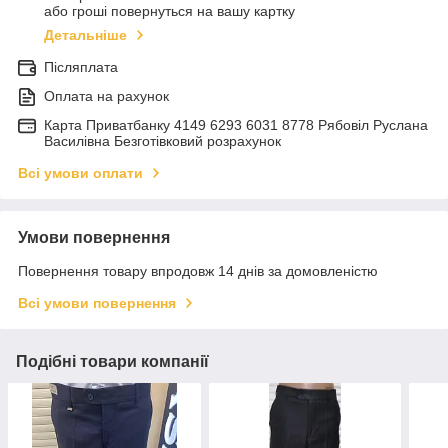
або гроші повернуться на вашу картку
Детальніше
Післяплата
Оплата на рахунок
Карта Приватбанку 4149 6293 6031 8778 Рябовіл Руслана
Василівна Безготівковий розрахунок
Всі умови оплати
Умови повернення
Повернення товару впродовж 14 днів за домовленістю
Всі умови повернення
Подібні товари компанії