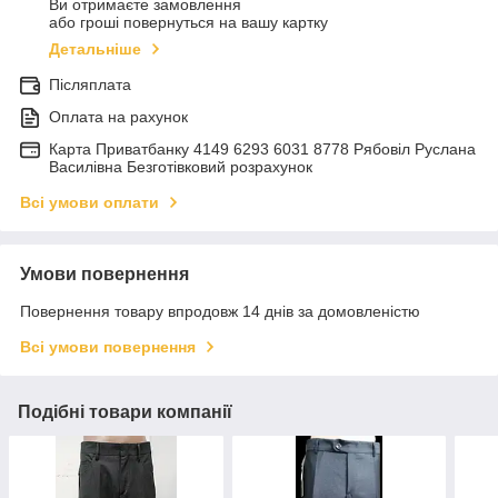
Ви отримаєте замовлення
або гроші повернуться на вашу картку
Детальніше
Післяплата
Оплата на рахунок
Карта Приватбанку 4149 6293 6031 8778 Рябовіл Руслана
Василівна Безготівковий розрахунок
Всі умови оплати
Умови повернення
Повернення товару впродовж 14 днів за домовленістю
Всі умови повернення
Подібні товари компанії