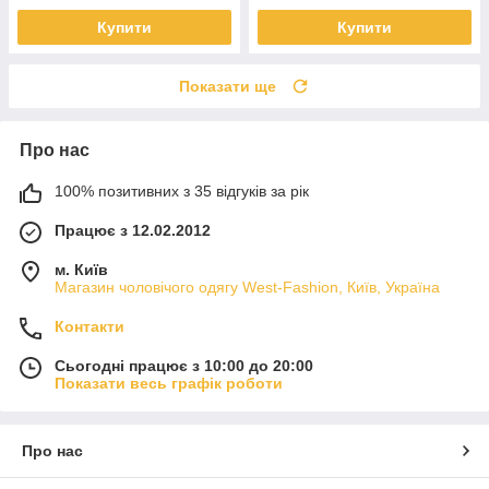
Купити
Купити
Показати ще
Про нас
100% позитивних з 35 відгуків за рік
Працює з 12.02.2012
м. Київ
Магазин чоловічого одягу West-Fashion, Київ, Україна
Контакти
Сьогодні працює з 10:00 до 20:00
Показати весь графік роботи
Про нас