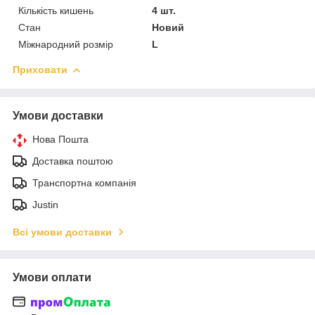
Кількість кишень
4 шт.
Стан
Новий
Міжнародний розмір
L
Приховати
Умови доставки
Нова Пошта
Доставка поштою
Транспортна компанія
Justin
Всі умови доставки
Умови оплати