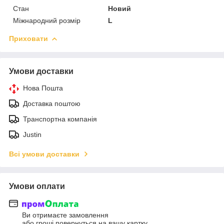
Стан
Новий
Міжнародний розмір
L
Приховати
Умови доставки
Нова Пошта
Доставка поштою
Транспортна компанія
Justin
Всі умови доставки
Умови оплати
Ви отримаєте замовлення
або гроші повернуться на вашу картку