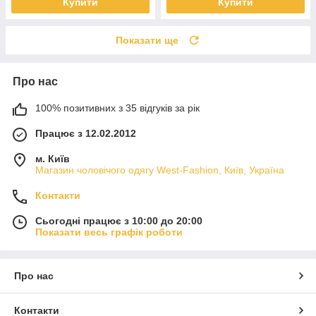
Купити
Купити
Показати ще
Про нас
100% позитивних з 35 відгуків за рік
Працює з 12.02.2012
м. Київ
Магазин чоловічого одягу West-Fashion, Київ, Україна
Контакти
Сьогодні працює з 10:00 до 20:00
Показати весь графік роботи
Про нас
Контакти