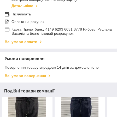
Детальніше
Післяплата
Оплата на рахунок
Карта Приватбанку 4149 6293 6031 8778 Рябовіл Руслана
Василівна Безготівковий розрахунок
Всі умови оплати
Умови повернення
Повернення товару впродовж 14 днів за домовленістю
Всі умови повернення
Подібні товари компанії