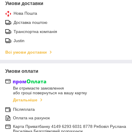
Умови доставки
Нова Пошта
Доставка поштою
Транспортна компанія
Justin
Всі умови доставки
Умови оплати
Ви отримаєте замовлення
або гроші повернуться на вашу картку
Детальніше
Післяплата
Оплата на рахунок
Карта Приватбанку 4149 6293 6031 8778 Рябовіл Руслана
Василівна Безготівковий розрахунок