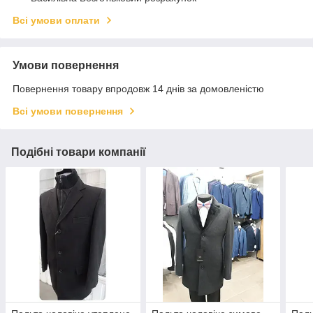
Всі умови оплати
Умови повернення
Повернення товару впродовж 14 днів за домовленістю
Всі умови повернення
Подібні товари компанії