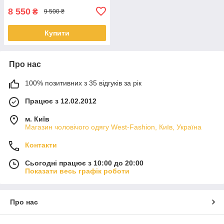
8 550
₴
9 500 ₴
Купити
Про нас
100% позитивних з 35 відгуків за рік
Працює з 12.02.2012
м. Київ
Магазин чоловічого одягу West-Fashion, Київ, Україна
Контакти
Сьогодні працює з 10:00 до 20:00
Показати весь графік роботи
Про нас