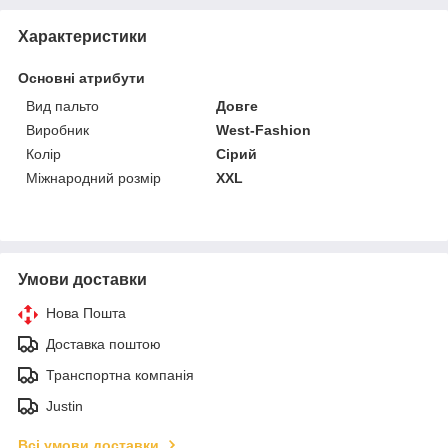
Характеристики
Основні атрибути
Вид пальто
Довге
Виробник
West-Fashion
Колір
Сірий
Міжнародний розмір
XXL
Умови доставки
Нова Пошта
Доставка поштою
Транспортна компанія
Justin
Всі умови доставки