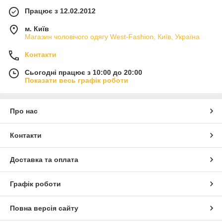
Працює з 12.02.2012
м. Київ
Магазин чоловічого одягу West-Fashion, Київ, Україна
Контакти
Сьогодні працює з 10:00 до 20:00
Показати весь графік роботи
Про нас
Контакти
Доставка та оплата
Графік роботи
Повна версія сайту