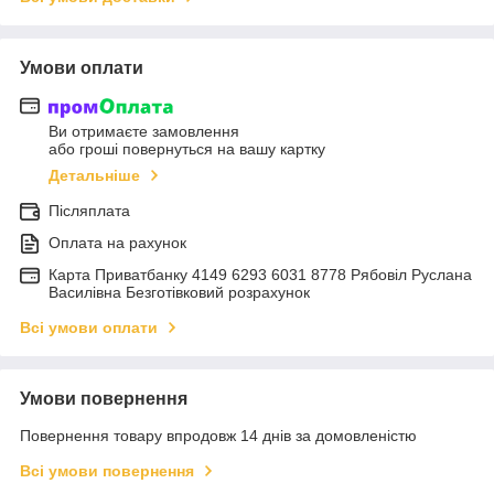
Умови оплати
Ви отримаєте замовлення
або гроші повернуться на вашу картку
Детальніше
Післяплата
Оплата на рахунок
Карта Приватбанку 4149 6293 6031 8778 Рябовіл Руслана
Василівна Безготівковий розрахунок
Всі умови оплати
Умови повернення
Повернення товару впродовж 14 днів за домовленістю
Всі умови повернення