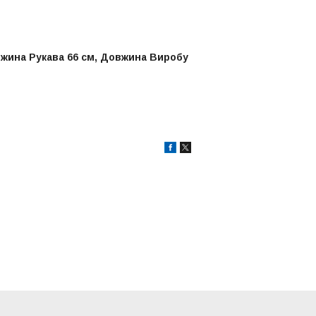
вжина Рукава 66 см, Довжина Виробу