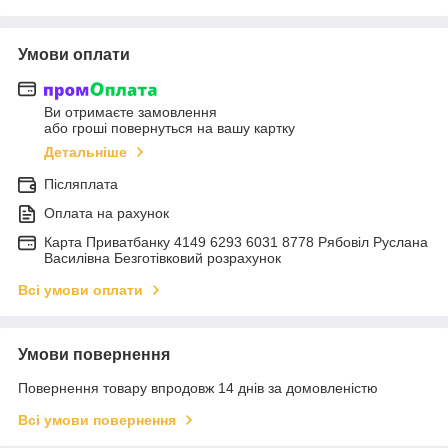
Умови оплати
Ви отримаєте замовлення
або гроші повернуться на вашу картку
Детальніше
Післяплата
Оплата на рахунок
Карта Приватбанку 4149 6293 6031 8778 Рябовіл Руслана
Василівна Безготівковий розрахунок
Всі умови оплати
Умови повернення
Повернення товару впродовж 14 днів за домовленістю
Всі умови повернення