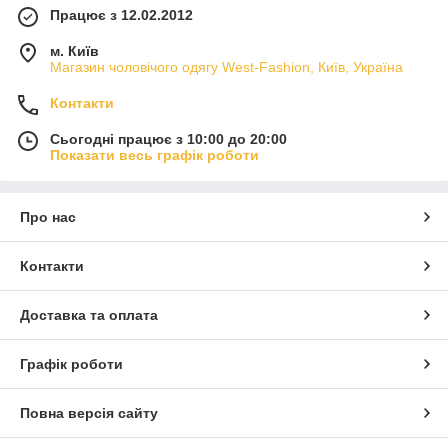
Працює з 12.02.2012
м. Київ
Магазин чоловічого одягу West-Fashion, Київ, Україна
Контакти
Сьогодні працює з 10:00 до 20:00
Показати весь графік роботи
Про нас
Контакти
Доставка та оплата
Графік роботи
Повна версія сайту