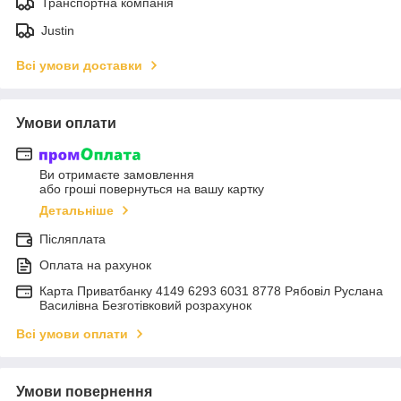
Транспортна компанія
Justin
Всі умови доставки
Умови оплати
Ви отримаєте замовлення
або гроші повернуться на вашу картку
Детальніше
Післяплата
Оплата на рахунок
Карта Приватбанку 4149 6293 6031 8778 Рябовіл Руслана
Василівна Безготівковий розрахунок
Всі умови оплати
Умови повернення