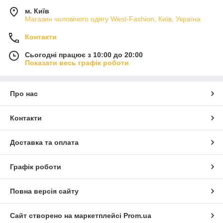
м. Київ
Магазин чоловічого одягу West-Fashion, Київ, Україна
Контакти
Сьогодні працює з 10:00 до 20:00
Показати весь графік роботи
Про нас
Контакти
Доставка та оплата
Графік роботи
Повна версія сайту
Сайт створено на маркетплейсі
Prom.ua