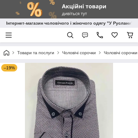
Інтернет-магазин чоловічого і жіночого одягу "У Руслани"
Товари та послуги
Чоловічі сорочки
Чоловічі сорочки
–19%