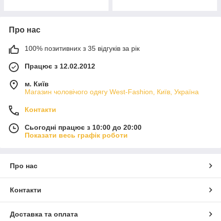
Про нас
100% позитивних з 35 відгуків за рік
Працює з 12.02.2012
м. Київ
Магазин чоловічого одягу West-Fashion, Київ, Україна
Контакти
Сьогодні працює з 10:00 до 20:00
Показати весь графік роботи
Про нас
Контакти
Доставка та оплата